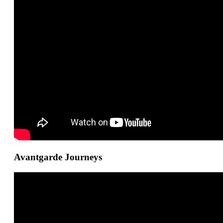
Avantgarde Journeys