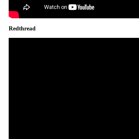
Redthread