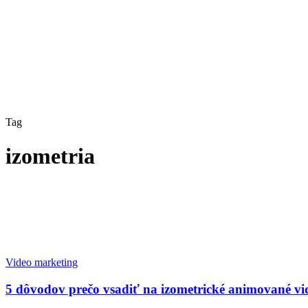
Tag
izometria
Video marketing
5 dôvodov prečo vsadiť na izometrické animované vi