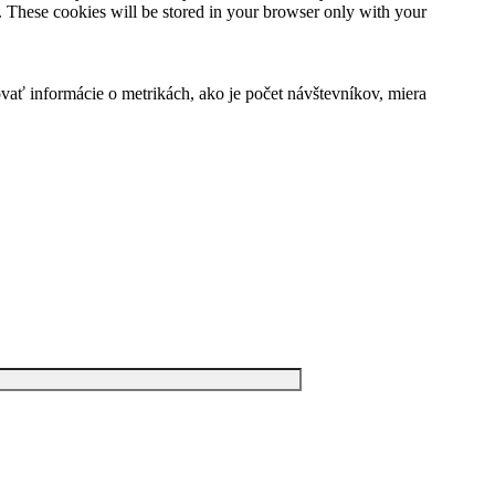
e. These cookies will be stored in your browser only with your
vať informácie o metrikách, ako je počet návštevníkov, miera