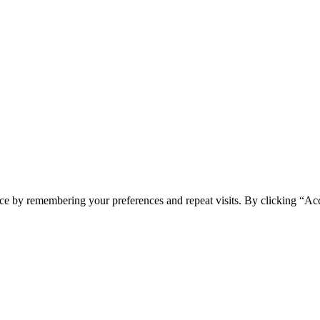
ce by remembering your preferences and repeat visits. By clicking “Ac