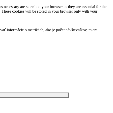
s necessary are stored on your browser as they are essential for the
e. These cookies will be stored in your browser only with your
vať informácie o metrikách, ako je počet návštevníkov, miera