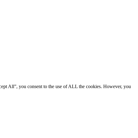
cept All”, you consent to the use of ALL the cookies. However, you